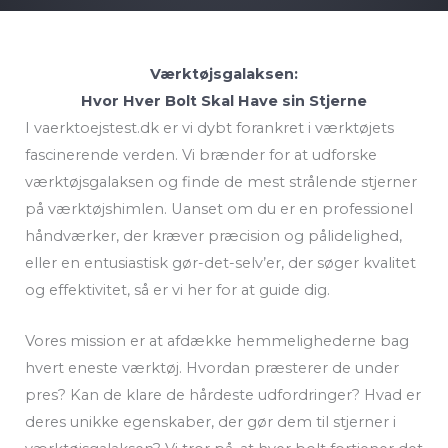
Værktøjsgalaksen:
Hvor Hver Bolt Skal Have sin Stjerne
I vaerktoejstest.dk er vi dybt forankret i værktøjets
fascinerende verden. Vi brænder for at udforske
værktøjsgalaksen og finde de mest strålende stjerner
på værktøjshimlen. Uanset om du er en professionel
håndværker, der kræver præcision og pålidelighed,
eller en entusiastisk gør-det-selv’er, der søger kvalitet
og effektivitet, så er vi her for at guide dig.
Vores mission er at afdække hemmelighederne bag
hvert eneste værktøj. Hvordan præsterer de under
pres? Kan de klare de hårdeste udfordringer? Hvad er
deres unikke egenskaber, der gør dem til stjerner i