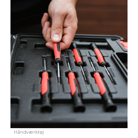
Håndværktøj