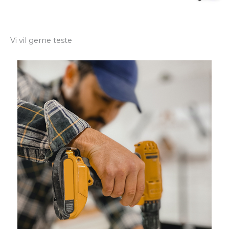
Vi vil gerne teste